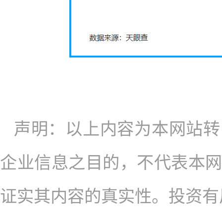
声明：以上内容为本网站转
企业信息之目的，不代表本
证实其内容的真实性。投资有