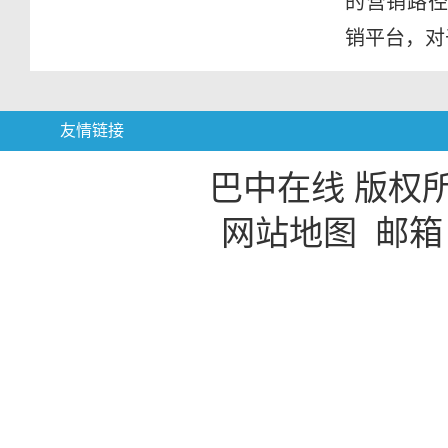
的营销路径
销平台，对
友情链接
巴中在线 版权
网站地图
邮箱：b