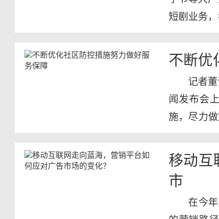
短剧业务，名
不断优
记者董
闻发布会
施，尽力做
疫情防控...
移动互
市
在今年