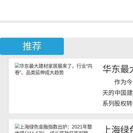
推荐
华东最
作为今
天的中国建
系列股权转
同期举...
上海绿