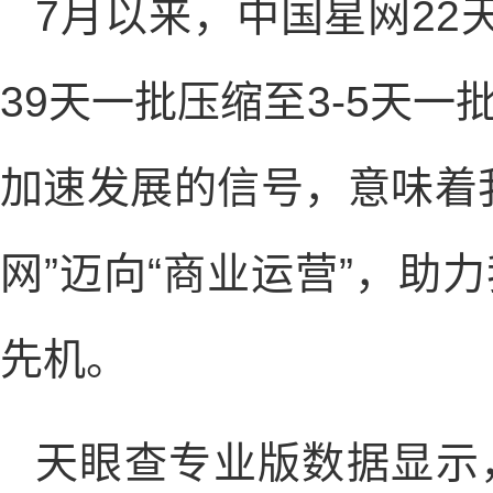
7月以来，中国星网22
39天一批压缩至3-5天
加速发展的信号，意味着
网”迈向“商业运营”，助
先机。
天眼查专业版数据显示