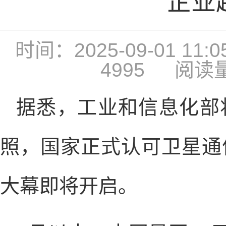
企业超
时间：2025-09-01 11:05
4995
阅读量：
据悉，工业和信息化部
照，国家正式认可卫星通
大幕即将开启。