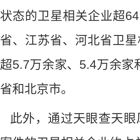
状态的卫星相关企业超64
省、江苏省、河北省卫星
超5.7万余家、5.4万余
省和北京市。
此外，通过天眼查天眼