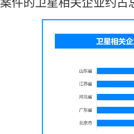
案件的卫星相关企业约占总