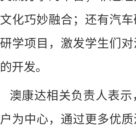
文化巧妙融合；还有汽车
研学项目，激发学生们对
的开发。
澳康达相关负责人表示
户为中心，通过更多优质