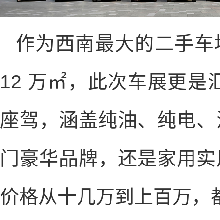
作为西南最大的二手车
12 万㎡，此次车展更是
座驾，涵盖纯油、纯电、
门豪华品牌，还是家用实
价格从十几万到上百万，