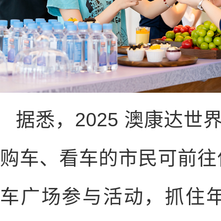
据悉，2025 澳康达世
购车、看车的市民可前往
车广场参与活动，抓住