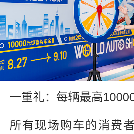
一重礼：每辆最高1000
所有现场购车的消费