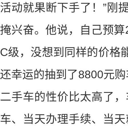
活动就果断下手了！”刚
掩兴奋。他说，自己预算
C级，没想到同样的价格
还幸运的抽到了8800元
二手车的性价比太高了，
车、当天办理手续、当天