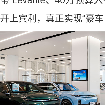
蒂 Levante、40万
开上宾利，真正实现“豪车