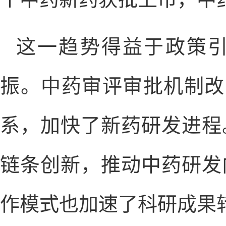
这一趋势得益于政策
振。中药审评审批机制改
系，加快了新药研发进程
链条创新，推动中药研发
作模式也加速了科研成果