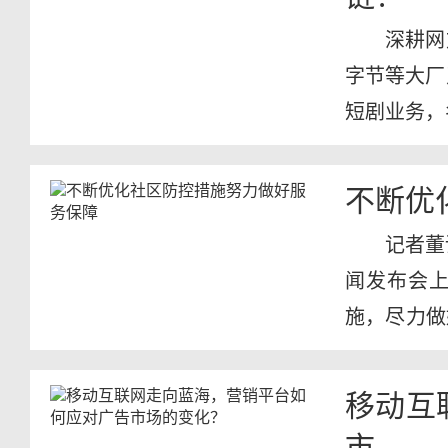
深耕网
字节等大厂
短剧业务，名
不断优
记者董
闻发布会
施，尽力做
疫情防控...
移动互
市