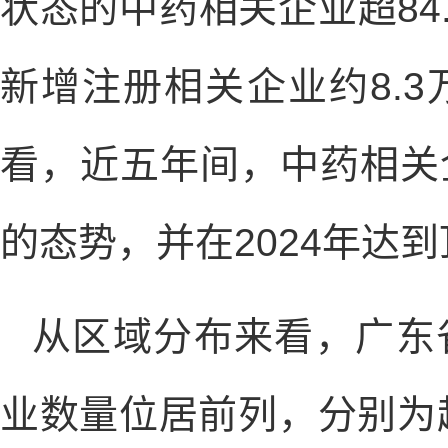
状态的中药相关企业超84
新增注册相关企业约8.
看，近五年间，中药相关
的态势，并在2024年达
从区域分布来看，广东
业数量位居前列，分别为超7