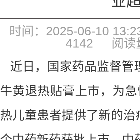
业超
时间：2025-06-10 13:23
4142
阅读量
近日，国家药品监督管理
牛黄退热贴膏上市，为急
热儿童患者提供了新的治疗
个中药新药获批上市，中