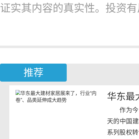
证实其内容的真实性。投资有
推荐
华东最
作为今
天的中国建
系列股权转