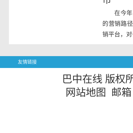
在今年
的营销路径
销平台，对
友情链接
巴中在线 版权
网站地图
邮箱：b