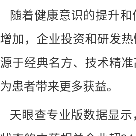
随着健康意识的提升和
增加，企业投资和研发热
源于经典名方、技术精准
为患者带来更多获益。
天眼查专业版数据显示