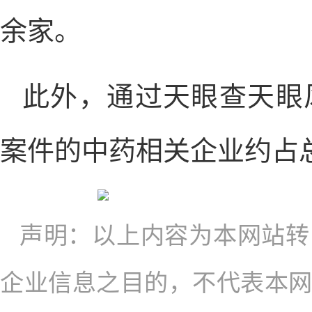
余家。
此外，通过天眼查天眼
案件的中药相关企业约占总
声明：以上内容为本网站转
企业信息之目的，不代表本