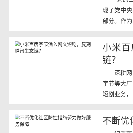
现了党中央
部分。作为
年义...
小米百
链？
深耕网
字节等大厂
短剧业务，名
不断优