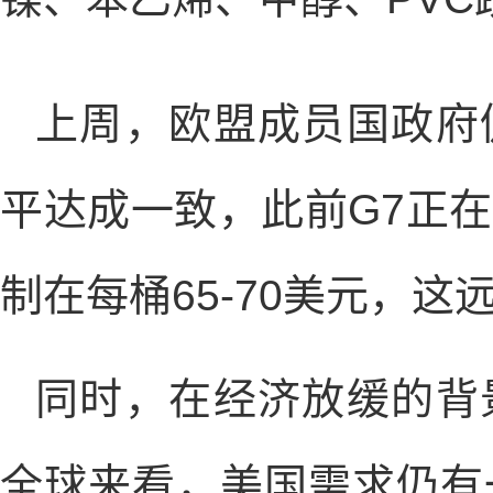
上周，欧盟成员国政府
平达成一致，此前G7正
制在每桶65-70美元，
同时，在经济放缓的背
全球来看，美国需求仍有