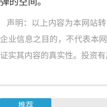
弹的空间。
声明：以上内容为本网站转
企业信息之目的，不代表本
证实其内容的真实性。投资有
推荐