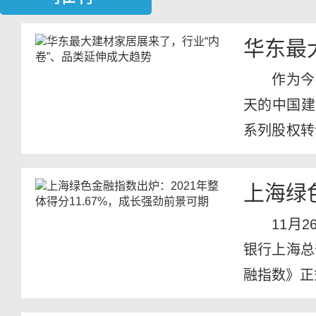
华东最
作为今
天的中国建
系列股权转
同期举...
上海绿
11月
银行上海总
融指数》正