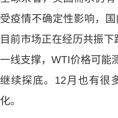
受疫情不确定性影响，国
目前市场正在经历共振下跌
一线支撑，WTI价格可能
继续探底。12月也有很
化。