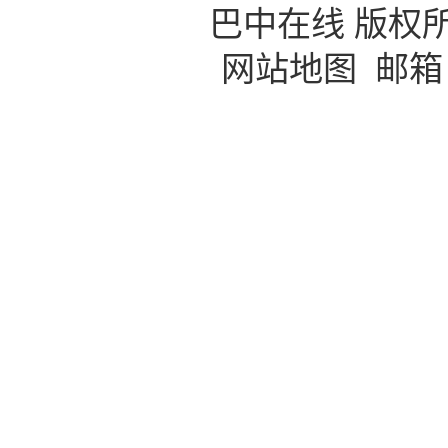
巴中在线 版权
网站地图
邮箱：b