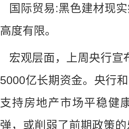
国际贸易:黑色建材现
高度有限。
宏观层面，上周央行宣布
5000亿长期资金。央行
支持房地产市场平稳健
弹，或削弱了前期政策的