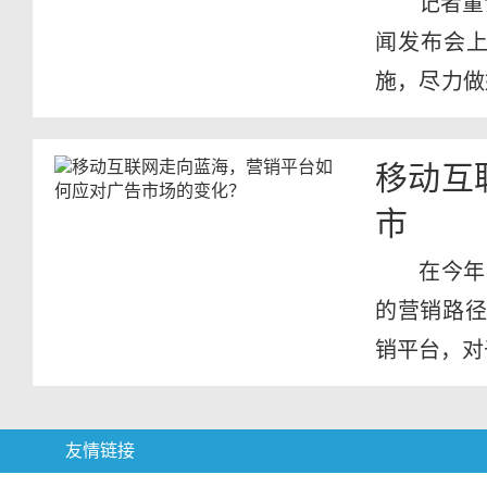
记者董
闻发布会
施，尽力做
疫情防控...
移动互
市
在今年
的营销路径
销平台，对
友情链接