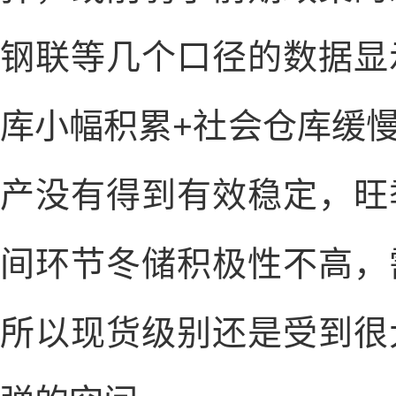
钢联等几个口径的数据显
库小幅积累+社会仓库缓
产没有得到有效稳定，旺
间环节冬储积极性不高，
所以现货级别还是受到很