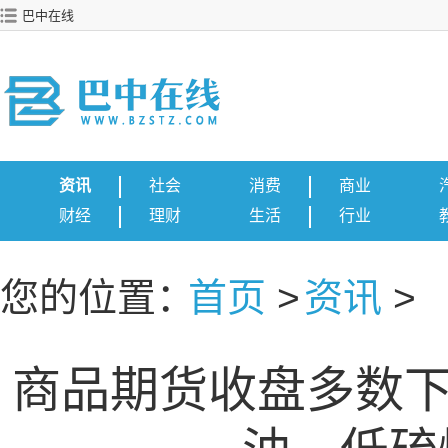
巴中在线
资讯
社会
消费
商业
财经
理财
生活
行业
您的位置：
首页
>
资讯
>
商品期货收盘多数下