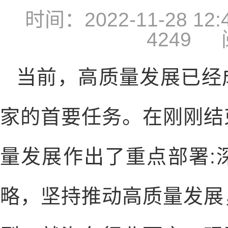
时间：2022-11-28 12:4
4249
阅
当前，高质量发展已经
家的首要任务。在刚刚结
量发展作出了重点部署:
略，坚持推动高质量发展