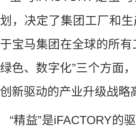
划，决定了集团工厂和生
于宝马集团在全球的所有工厂
绿色、数字化”三个方面
创新驱动的产业升级战略
“精益”是iFACTOR