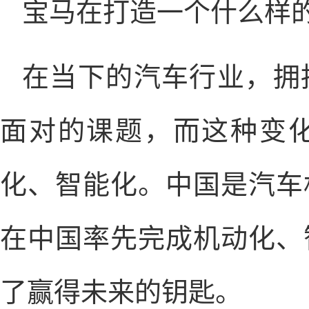
宝马在打造一个什么样
在当下的汽车行业，拥
面对的课题，而这种变
化、智能化。中国是汽车
在中国率先完成机动化、
了赢得未来的钥匙。