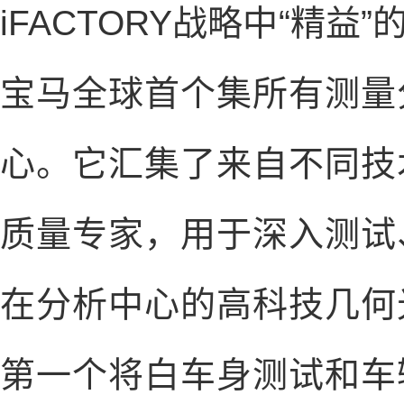
iFACTORY战略中“精
宝马全球首个集所有测量
心。它汇集了来自不同技
质量专家，用于深入测试
在分析中心的高科技几何
第一个将白车身测试和车