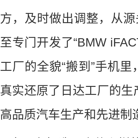
方，及时做出调整，从源
至专门开发了“BMW iF
工厂的全貌“搬到”手机里
真实还原了日达工厂的生
高品质汽车生产和先进制