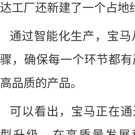
达工厂还新建了一个占地约
通过智能化生产，宝马
骤，确保每一个环节都有
高品质的产品。
可以看出，宝马正在通过
型升级。在高质量发展