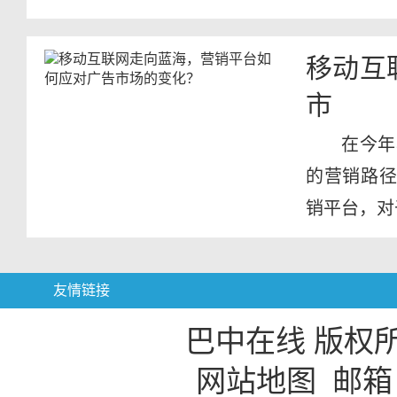
疫情防控...
移动互
市
在今年
的营销路径
销平台，对
友情链接
巴中在线 版权
网站地图
邮箱：b