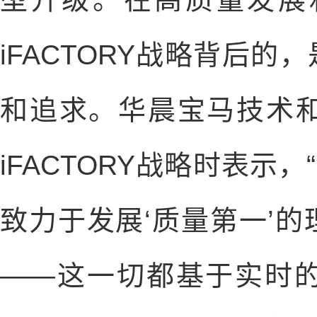
iFACTORY战略背后
和追求。华晨宝马技术
iFACTORY战略时表示，
致力于发展‘质量第一’
——这一切都基于实时