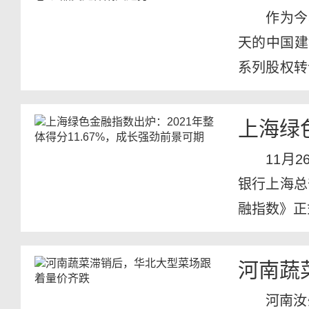
作为今
天的中国建
系列股权转
同期举...
上海绿
11月
银行上海总
融指数》正
河南蔬
河南汝