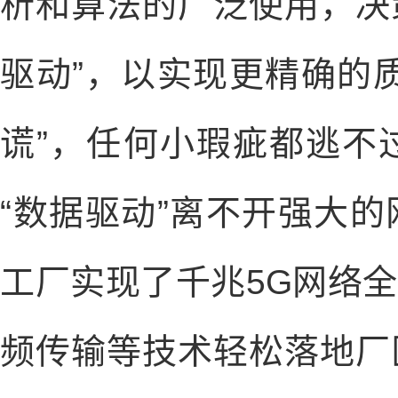
析和算法的广泛使用，决策
驱动”，以实现更精确的
谎”，任何小瑕疵都逃不
“数据驱动”离不开强大
工厂实现了千兆5G网络
频传输等技术轻松落地厂