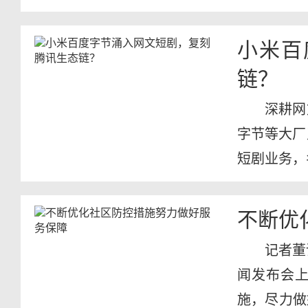
年义...
小米百
链？
深耕网
字节等大厂
短剧业务，名
不断优
记者董
闻发布会
施，尽力做