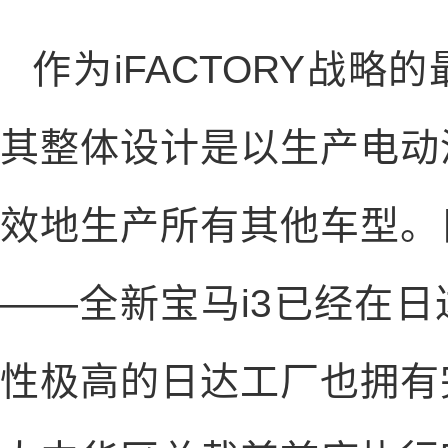
作为iFACTORY战
其整体设计是以生产电动
效地生产所有其他车型。
——全新宝马i3已经在
性极高的日达工厂也拥有