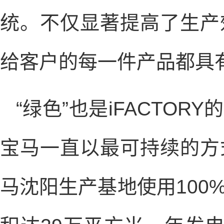
统。不仅显著提高了生产
给客户的每一件产品都具
“绿色”也是iFACTO
宝马一直以最可持续的方
马沈阳生产基地使用100