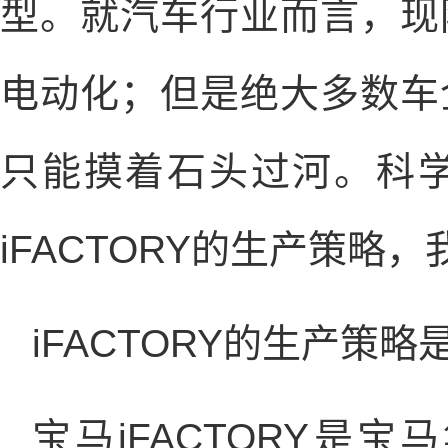
型。就汽车行业而言，现
电动化；但是绝大多数车
只能摸着石头过河。科
iFACTORY的生产策略
iFACTORY的生产策略
宝马iFACTORY是