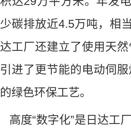
积达29万平方米。年发
少碳排放近4.5万吨，相
达工厂还建立了使用天然
引进了更节能的电动伺服
的绿色环保工艺。
高度“数字化”是日达工