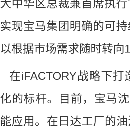
大中华区总裁兼首席执行
实现宝马集团明确的可持
以根据市场需求随时转向1
在iFACTORY战略
化的标杆。目前，宝马沈
能应用。在日达工厂的油