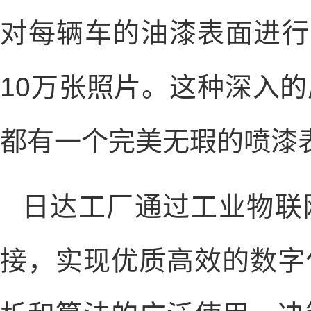
对每辆车的油漆表面进行
10万张照片。这种深入
都有一个完美无瑕的喷漆
日达工厂通过工业物联
接，实现优质高效的数字