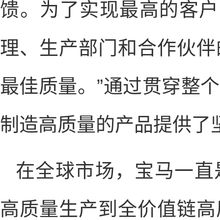
馈。为了实现最高的客户
理、生产部门和合作伙伴
最佳质量。”通过贯穿整
制造高质量的产品提供了
在全球市场，宝马一直
高质量生产到全价值链高