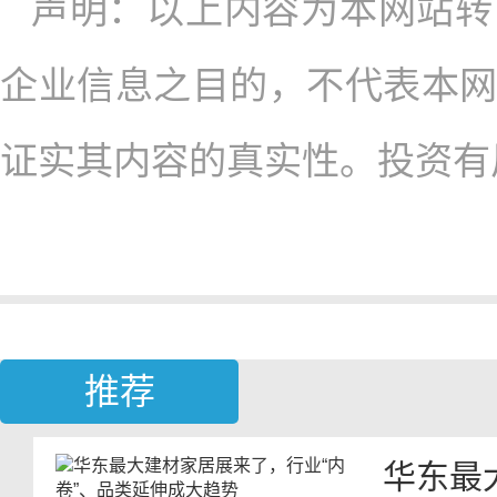
声明：以上内容为本网站转
企业信息之目的，不代表本
证实其内容的真实性。投资有
推荐
华东最