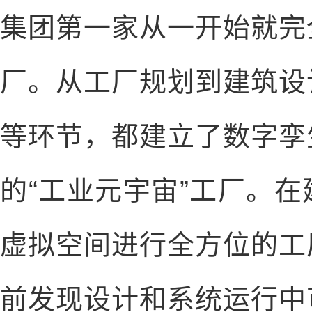
集团第一家从一开始就完
厂。从工厂规划到建筑设
等环节，都建立了数字孪
的“工业元宇宙”工厂。
虚拟空间进行全方位的工
前发现设计和系统运行中