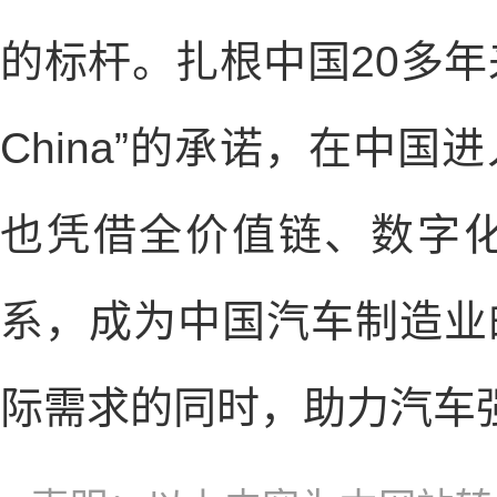
的标杆。扎根中国20多年来，
China”的承诺，在中
也凭借全价值链、数字
系，成为中国汽车制造业
际需求的同时，助力汽车