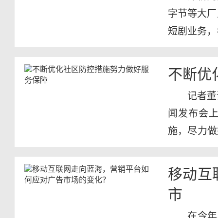
字节等大厂
短剧业务，名
不断优
记者董
闻发布会
施，尽力做
疫情防控...
移动互
市
在今年