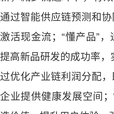
通过智能供应链预测和协
激活现金流；“懂产品”
提高新品研发的成功率，实
过优化产业链利润分配，
企业提供健康发展空间；