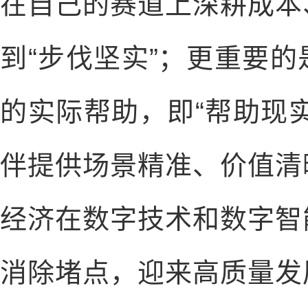
在自己的赛道上深耕成本
到“步伐坚实”；更重要
的实际帮助，即“帮助现
伴提供场景精准、价值清
经济在数字技术和数字智
消除堵点，迎来高质量发