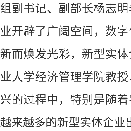
组副书记、副部长杨志明
业开辟了广阔空间，数字
新而焕发光彩，新型实体
业大学经济管理学院教授
兴的过程中，特别是随着
越来越多的新型实体企业