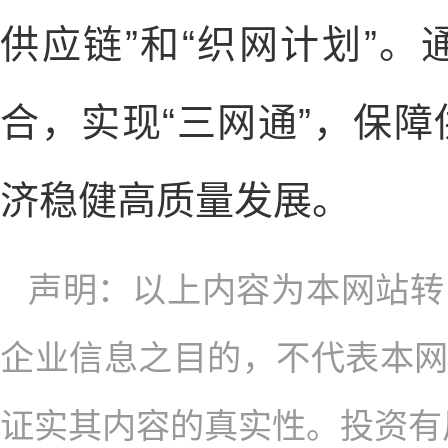
供应链”和“织网计划”
合，实现“三网通”，保
济稳健高质量发展。
声明：以上内容为本网站转
企业信息之目的，不代表本
证实其内容的真实性。投资有