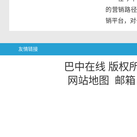
的营销路径
销平台，对
友情链接
巴中在线 版权
网站地图
邮箱：b