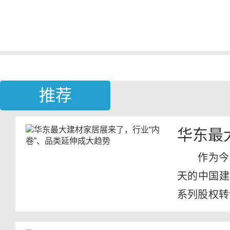
推荐
华东最
作为今
天的中国建
系列股权转
同期举...