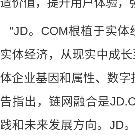
造价值，提升用户体验，
“JD。COM根植于实
实体经济，从现实中成长
体企业基因和属性、数字
告指出，链网融合是JD.
践和未来发展方向。JD。