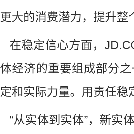
更大的消费潜力，提升整
在稳定信心方面，JD.C
体经济的重要组成部分之
定和实际力量。用责任稳
“从实体到实体”，新实