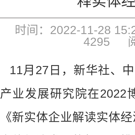
释实体
时间：2022-11-28 15:2
4295
阅
11月27日，新华社、中
产业发展研究院在202
《新实体企业解读实体经