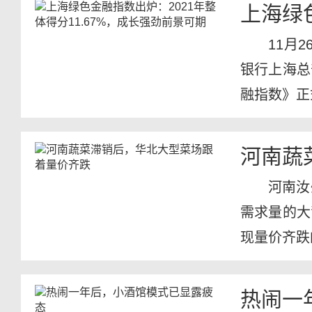
上海绿
11月
银行上海总
融指数》正
河南蔬
河南汝
需求量的大
现量价齐跌
中心...
热闹一