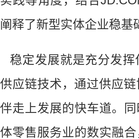
实践等角度，结合JD.C
阐释了新型实体企业稳基
稳定发展就是充分发挥
供应链技术，通过供应链
伴走上发展的快车道。同
体零售服务业的数实融合