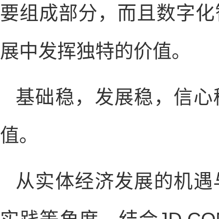
要组成部分，而且数字化
展中发挥独特的价值。
基础稳，发展稳，信心
值。
从实体经济发展的机遇