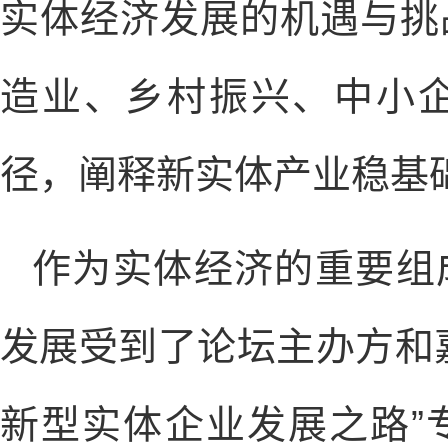
实体经济发展的机遇与挑
造业、乡村振兴、中小
径，阐释新实体产业稳基
作为实体经济的重要组
发展受到了论坛主办方和
新型实体企业发展之路”