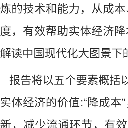
炼的技术和能力，从成本
度，有效帮助实体经济降
解读中国现代化大图景下
报告将以五个要素概括以
实体经济的价值:“降成本
新，减少流通环节，有效