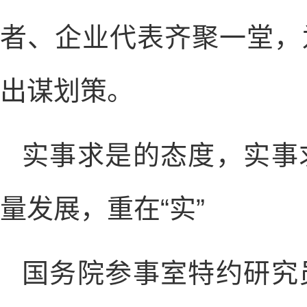
者、企业代表齐聚一堂，
出谋划策。
实事求是的态度，实事
量发展，重在“实”
国务院参事室特约研究