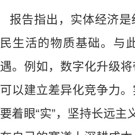
报告指出，实体经济是
民生活的物质基础。与
遇。例如，数字化升级将
可以建立差异化竞争力。
要着眼“实”，坚持长远主